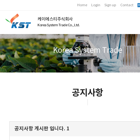
Home
Login
Sign up
Contact
K
케이에스티주식회사
Korea System Trade Co., Ltd.
Korea System Trade
공지사항
공지사항 게시판 입니다. 1