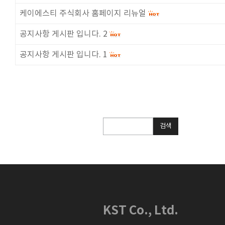
케이에스티 주식회사 홈페이지 리뉴얼
공지사항 게시판 입니다. 2
공지사항 게시판 입니다. 1
검
검색
색
KST Co., Ltd.